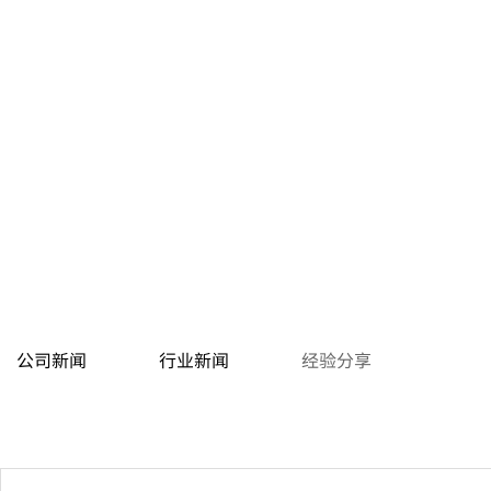
公司新闻
行业新闻
经验分享