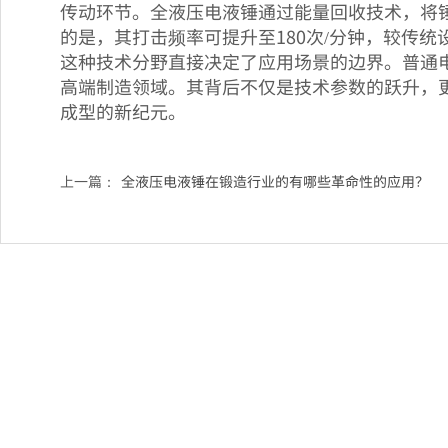
传动环节。全液压电液锤通过能量回收技术，将
的是，其打击频率可提升至180次/分钟，较传统
这种技术分野直接决定了应用场景的边界。普通
高端制造领域。其背后不仅是技术参数的跃升，更
成型的新纪元。
上一篇：
全液压电液锤在锻造行业的有哪些革命性的应用？