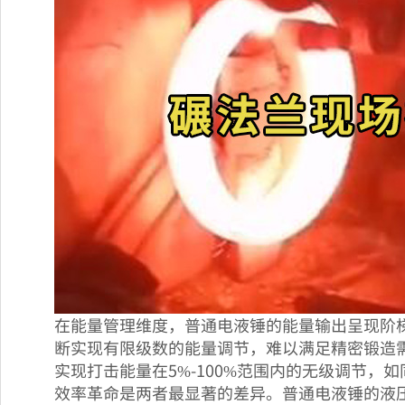
在能量管理维度，普通电液锤的能量输出呈现阶
断实现有限级数的能量调节，难以满足精密锻造
实现打击能量在5%-100%范围内的无级调节
效率革命是两者最显著的差异。普通电液锤的液压