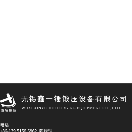
无锡鑫一锤锻压设备有限公司
WUXI XINYICHUI FORGING EQUIPMENT CO., LTD
电话
+86-139 5158 6862 陈经理